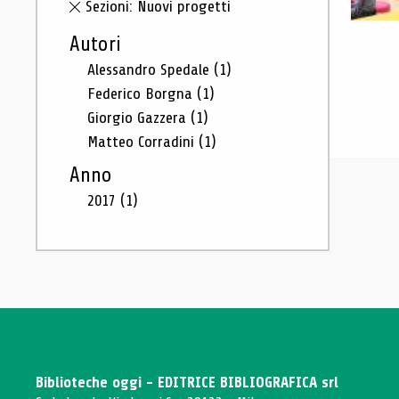
Sezioni: Nuovi progetti
Autori
Alessandro Spedale
(1)
Federico Borgna
(1)
Giorgio Gazzera
(1)
Matteo Corradini
(1)
Anno
2017
(1)
Biblioteche oggi - EDITRICE BIBLIOGRAFICA srl