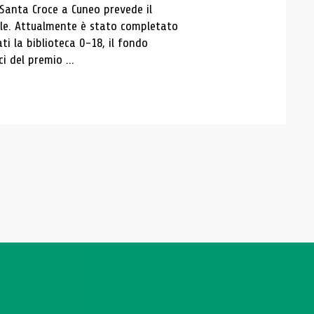
 Santa Croce a Cuneo prevede il
ale. Attualmente è stato completato
ti la biblioteca 0-18, il fondo
ci del premio ...