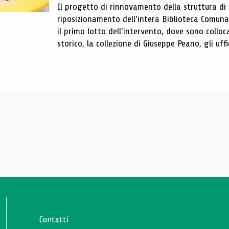
Il progetto di rinnovamento della struttura di
riposizionamento dell'intera Biblioteca Comun
il primo lotto dell'intervento, dove sono colloca
storico, la collezione di Giuseppe Peano, gli uffi
Contatti