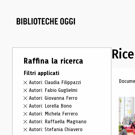
Rice
Raffina la ricerca
Filtri applicati
Ris
Documen
Autori: Claudia Filippazzi
Autori: Fabio Guglielmi
Autori: Giovanna Ferro
Autori: Lorella Bono
Autori: Michela Ferrero
Autori: Raffaella Magnano
Autori: Stefania Chiavero