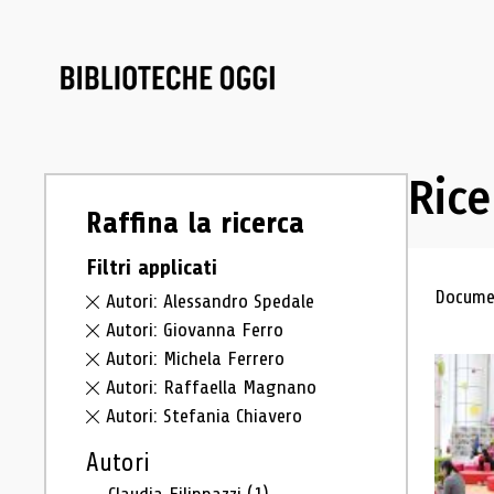
Rice
Raffina la ricerca
Filtri applicati
Ris
Documen
Autori: Alessandro Spedale
Autori: Giovanna Ferro
Autori: Michela Ferrero
Autori: Raffaella Magnano
Autori: Stefania Chiavero
Autori