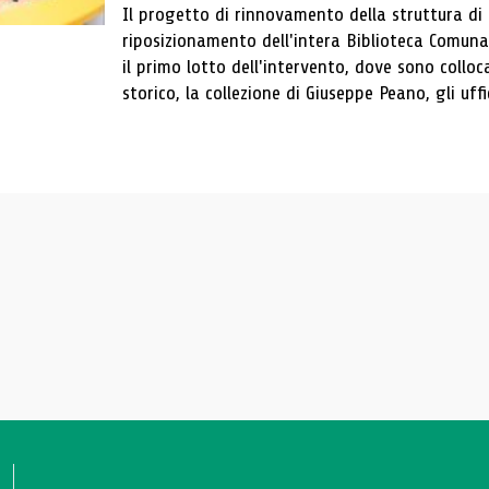
Il progetto di rinnovamento della struttura di
riposizionamento dell'intera Biblioteca Comun
il primo lotto dell'intervento, dove sono colloca
storico, la collezione di Giuseppe Peano, gli uffi