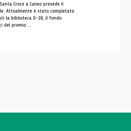
 Santa Croce a Cuneo prevede il
ale. Attualmente è stato completato
ti la biblioteca 0-18, il fondo
ci del premio ...