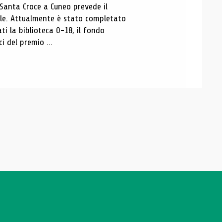
 Santa Croce a Cuneo prevede il
ale. Attualmente è stato completato
ti la biblioteca 0-18, il fondo
ci del premio ...