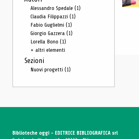
Alessandro Spedale
(1)
Claudia Filippazzi
(1)
Fabio Guglielmi
(1)
Giorgio Gazzera
(1)
Lorella Bono
(1)
+ altri elementi
Sezioni
Nuovi progetti
(1)
Biblioteche oggi - EDITRICE BIBLIOGRAFICA srl