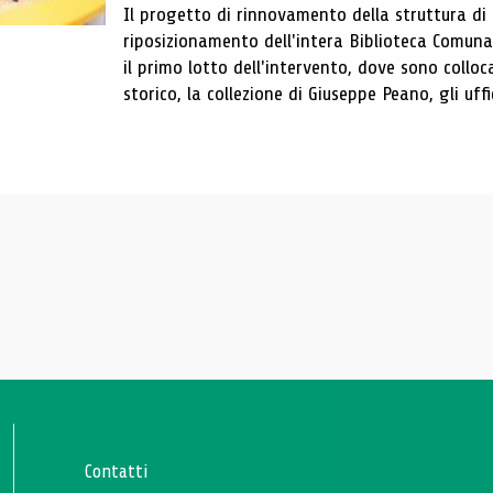
Il progetto di rinnovamento della struttura di
riposizionamento dell'intera Biblioteca Comun
il primo lotto dell'intervento, dove sono colloca
storico, la collezione di Giuseppe Peano, gli uffi
Contatti