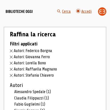
Cerca
Accedi
Raffina la ricerca
Filtri applicati
Autori: Federico Borgna
Autori: Giovanna Ferro
Autori: Lorella Bono
Autori: Raffaella Magnano
Autori: Stefania Chiavero
Autori
Alessandro Spedale
(1)
Claudia Filippazzi
(1)
Fabio Guglielmi
(1)