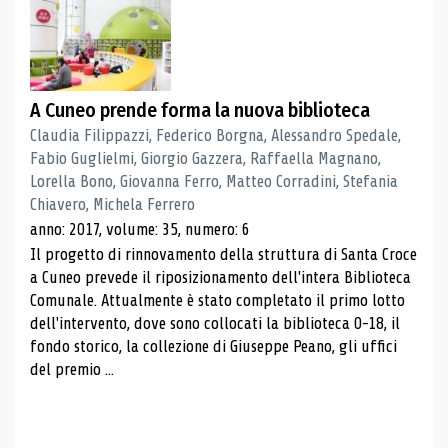
A Cuneo prende forma la nuova biblioteca
Claudia Filippazzi, Federico Borgna, Alessandro Spedale,
Fabio Guglielmi, Giorgio Gazzera, Raffaella Magnano,
Lorella Bono, Giovanna Ferro, Matteo Corradini, Stefania
Chiavero, Michela Ferrero
anno: 2017, volume: 35, numero: 6
Il progetto di rinnovamento della struttura di Santa Croce
a Cuneo prevede il riposizionamento dell'intera Biblioteca
Comunale. Attualmente è stato completato il primo lotto
dell'intervento, dove sono collocati la biblioteca 0-18, il
fondo storico, la collezione di Giuseppe Peano, gli uffici
del premio ...