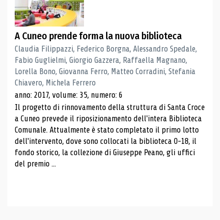
A Cuneo prende forma la nuova biblioteca
Claudia Filippazzi, Federico Borgna, Alessandro Spedale,
Fabio Guglielmi, Giorgio Gazzera, Raffaella Magnano,
Lorella Bono, Giovanna Ferro, Matteo Corradini, Stefania
Chiavero, Michela Ferrero
anno: 2017, volume: 35, numero: 6
Il progetto di rinnovamento della struttura di Santa Croce
a Cuneo prevede il riposizionamento dell'intera Biblioteca
Comunale. Attualmente è stato completato il primo lotto
dell'intervento, dove sono collocati la biblioteca 0-18, il
fondo storico, la collezione di Giuseppe Peano, gli uffici
del premio ...