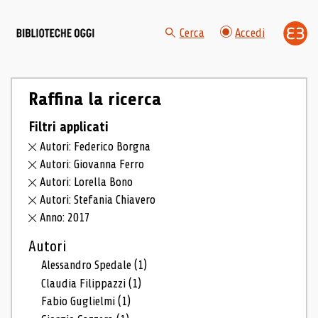
Cerca
Accedi
Raffina la ricerca
Filtri applicati
Autori: Federico Borgna
Autori: Giovanna Ferro
Autori: Lorella Bono
Autori: Stefania Chiavero
Anno: 2017
Autori
Alessandro Spedale
(1)
Claudia Filippazzi
(1)
Fabio Guglielmi
(1)