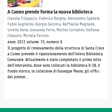
A Cuneo prende forma la nuova biblioteca
Claudia Filippazzi, Federico Borgna, Alessandro Spedale,
Fabio Guglielmi, Giorgio Gazzera, Raffaella Magnano,
Lorella Bono, Giovanna Ferro, Matteo Corradini, Stefania
Chiavero, Michela Ferrero
anno: 2017, volume: 35, numero: 6
Il progetto di rinnovamento della struttura di Santa Croce
a Cuneo prevede il riposizionamento dell'intera Biblioteca
Comunale. Attualmente è stato completato il primo lotto
dell'intervento, dove sono collocati la biblioteca 0-18, il
fondo storico, la collezione di Giuseppe Peano, gli uffici
del premio ...