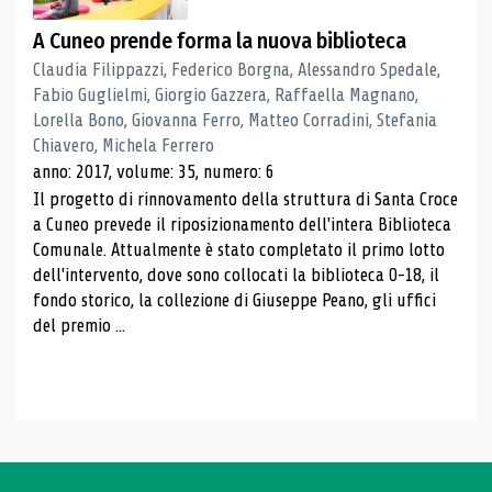
A Cuneo prende forma la nuova biblioteca
Claudia Filippazzi, Federico Borgna, Alessandro Spedale,
Fabio Guglielmi, Giorgio Gazzera, Raffaella Magnano,
Lorella Bono, Giovanna Ferro, Matteo Corradini, Stefania
Chiavero, Michela Ferrero
anno: 2017, volume: 35, numero: 6
Il progetto di rinnovamento della struttura di Santa Croce
a Cuneo prevede il riposizionamento dell'intera Biblioteca
Comunale. Attualmente è stato completato il primo lotto
dell'intervento, dove sono collocati la biblioteca 0-18, il
fondo storico, la collezione di Giuseppe Peano, gli uffici
del premio ...