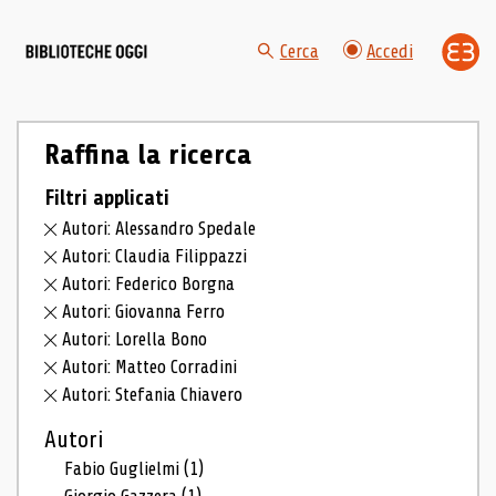
Cerca
Accedi
Raffina la ricerca
Filtri applicati
Autori: Alessandro Spedale
Autori: Claudia Filippazzi
Autori: Federico Borgna
Autori: Giovanna Ferro
Autori: Lorella Bono
Autori: Matteo Corradini
Autori: Stefania Chiavero
Autori
Fabio Guglielmi
(1)