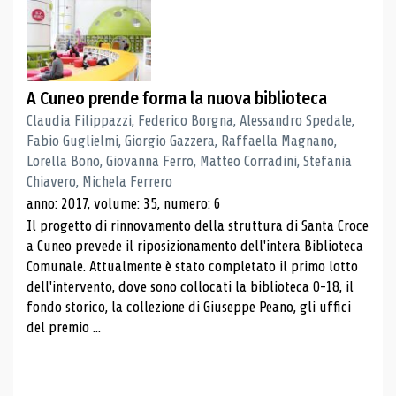
A Cuneo prende forma la nuova biblioteca
Claudia Filippazzi, Federico Borgna, Alessandro Spedale,
Fabio Guglielmi, Giorgio Gazzera, Raffaella Magnano,
Lorella Bono, Giovanna Ferro, Matteo Corradini, Stefania
Chiavero, Michela Ferrero
anno: 2017, volume: 35, numero: 6
Il progetto di rinnovamento della struttura di Santa Croce
a Cuneo prevede il riposizionamento dell'intera Biblioteca
Comunale. Attualmente è stato completato il primo lotto
dell'intervento, dove sono collocati la biblioteca 0-18, il
fondo storico, la collezione di Giuseppe Peano, gli uffici
del premio ...