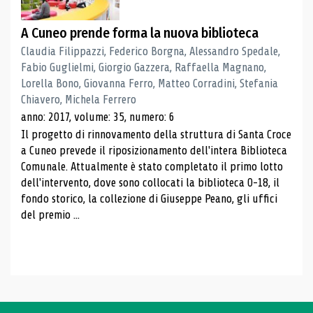
A Cuneo prende forma la nuova biblioteca
Claudia Filippazzi, Federico Borgna, Alessandro Spedale,
Fabio Guglielmi, Giorgio Gazzera, Raffaella Magnano,
Lorella Bono, Giovanna Ferro, Matteo Corradini, Stefania
Chiavero, Michela Ferrero
anno: 2017, volume: 35, numero: 6
Il progetto di rinnovamento della struttura di Santa Croce
a Cuneo prevede il riposizionamento dell'intera Biblioteca
Comunale. Attualmente è stato completato il primo lotto
dell'intervento, dove sono collocati la biblioteca 0-18, il
fondo storico, la collezione di Giuseppe Peano, gli uffici
del premio ...