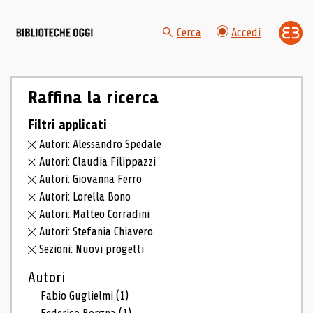
Cerca
Accedi
Raffina la ricerca
Filtri applicati
Autori: Alessandro Spedale
Autori: Claudia Filippazzi
Autori: Giovanna Ferro
Autori: Lorella Bono
Autori: Matteo Corradini
Autori: Stefania Chiavero
Sezioni: Nuovi progetti
Autori
Fabio Guglielmi
(1)