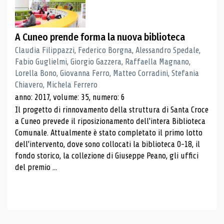
A Cuneo prende forma la nuova biblioteca
Claudia Filippazzi, Federico Borgna, Alessandro Spedale,
Fabio Guglielmi, Giorgio Gazzera, Raffaella Magnano,
Lorella Bono, Giovanna Ferro, Matteo Corradini, Stefania
Chiavero, Michela Ferrero
anno: 2017, volume: 35, numero: 6
Il progetto di rinnovamento della struttura di Santa Croce
a Cuneo prevede il riposizionamento dell'intera Biblioteca
Comunale. Attualmente è stato completato il primo lotto
dell'intervento, dove sono collocati la biblioteca 0-18, il
fondo storico, la collezione di Giuseppe Peano, gli uffici
del premio ...