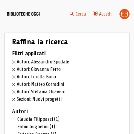
Cerca
Accedi
Raffina la ricerca
Filtri applicati
Autori: Alessandro Spedale
Autori: Giovanna Ferro
Autori: Lorella Bono
Autori: Matteo Corradini
Autori: Stefania Chiavero
Sezioni: Nuovi progetti
Autori
Claudia Filippazzi
(1)
Fabio Guglielmi
(1)