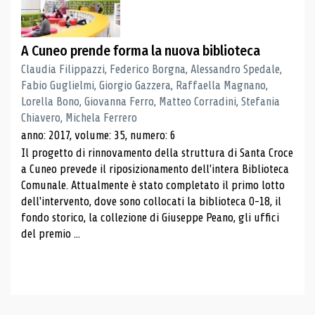
A Cuneo prende forma la nuova biblioteca
Claudia Filippazzi, Federico Borgna, Alessandro Spedale,
Fabio Guglielmi, Giorgio Gazzera, Raffaella Magnano,
Lorella Bono, Giovanna Ferro, Matteo Corradini, Stefania
Chiavero, Michela Ferrero
anno: 2017, volume: 35, numero: 6
Il progetto di rinnovamento della struttura di Santa Croce
a Cuneo prevede il riposizionamento dell'intera Biblioteca
Comunale. Attualmente è stato completato il primo lotto
dell'intervento, dove sono collocati la biblioteca 0-18, il
fondo storico, la collezione di Giuseppe Peano, gli uffici
del premio ...