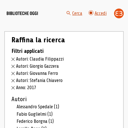
Cerca
Accedi
Raffina la ricerca
Filtri applicati
Autori: Claudia Filippazzi
Autori: Giorgio Gazzera
Autori: Giovanna Ferro
Autori: Stefania Chiavero
Anno: 2017
Autori
Alessandro Spedale
(1)
Fabio Guglielmi
(1)
Federico Borgna
(1)