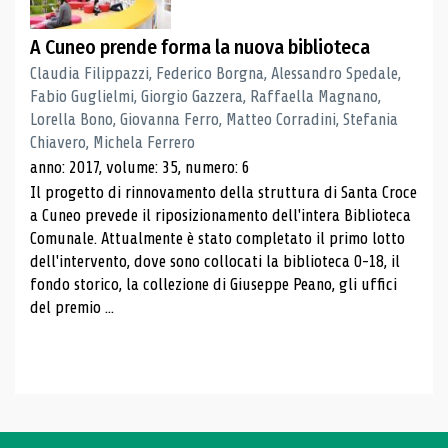
A Cuneo prende forma la nuova biblioteca
Claudia Filippazzi, Federico Borgna, Alessandro Spedale,
Fabio Guglielmi, Giorgio Gazzera, Raffaella Magnano,
Lorella Bono, Giovanna Ferro, Matteo Corradini, Stefania
Chiavero, Michela Ferrero
anno: 2017, volume: 35, numero: 6
Il progetto di rinnovamento della struttura di Santa Croce
a Cuneo prevede il riposizionamento dell'intera Biblioteca
Comunale. Attualmente è stato completato il primo lotto
dell'intervento, dove sono collocati la biblioteca 0-18, il
fondo storico, la collezione di Giuseppe Peano, gli uffici
del premio ...