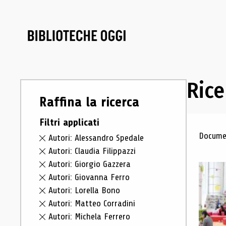
Rice
Raffina la ricerca
Filtri applicati
Ris
Documen
Autori: Alessandro Spedale
Autori: Claudia Filippazzi
Autori: Giorgio Gazzera
Autori: Giovanna Ferro
Autori: Lorella Bono
Autori: Matteo Corradini
Autori: Michela Ferrero