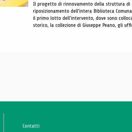
Il progetto di rinnovamento della struttura di
riposizionamento dell'intera Biblioteca Comun
il primo lotto dell'intervento, dove sono colloca
storico, la collezione di Giuseppe Peano, gli uffi
Contatti