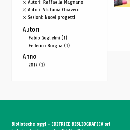
Autori: Raffaella Magnano
Autori: Stefania Chiavero
Sezioni: Nuovi progetti
Autori
Fabio Guglielmi
(1)
Federico Borgna
(1)
Anno
2017
(1)
Biblioteche oggi - EDITRICE BIBLIOGRAFICA srl