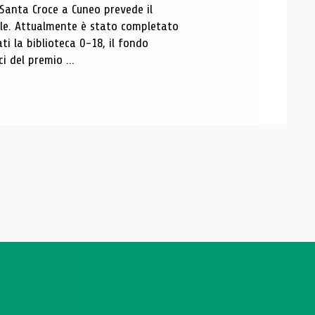
 Santa Croce a Cuneo prevede il
ale. Attualmente è stato completato
ti la biblioteca 0-18, il fondo
ci del premio ...