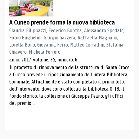
A Cuneo prende forma la nuova biblioteca
Claudia Filippazzi, Federico Borgna, Alessandro Spedale,
Fabio Guglielmi, Giorgio Gazzera, Raffaella Magnano,
Lorella Bono, Giovanna Ferro, Matteo Corradini, Stefania
Chiavero, Michela Ferrero
anno: 2017, volume: 35, numero: 6
Il progetto di rinnovamento della struttura di Santa Croce
a Cuneo prevede il riposizionamento dell'intera Biblioteca
Comunale. Attualmente è stato completato il primo lotto
dell'intervento, dove sono collocati la biblioteca 0-18, il
fondo storico, la collezione di Giuseppe Peano, gli uffici
del premio ...