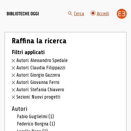
Cerca
Accedi
Raffina la ricerca
Filtri applicati
Autori: Alessandro Spedale
Autori: Claudia Filippazzi
Autori: Giorgio Gazzera
Autori: Giovanna Ferro
Autori: Stefania Chiavero
Sezioni: Nuovi progetti
Autori
Fabio Guglielmi
(1)
Federico Borgna
(1)