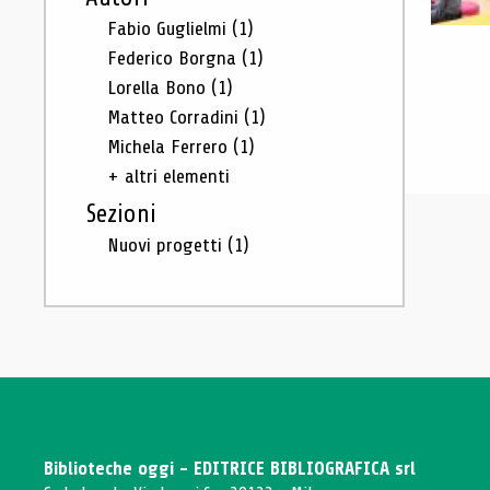
Fabio Guglielmi
(1)
Federico Borgna
(1)
Lorella Bono
(1)
Matteo Corradini
(1)
Michela Ferrero
(1)
+ altri elementi
Sezioni
Nuovi progetti
(1)
Biblioteche oggi - EDITRICE BIBLIOGRAFICA srl