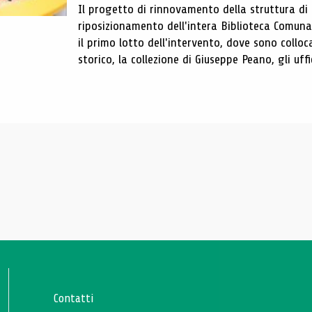
Il progetto di rinnovamento della struttura di
riposizionamento dell'intera Biblioteca Comun
il primo lotto dell'intervento, dove sono colloca
storico, la collezione di Giuseppe Peano, gli uffi
Contatti