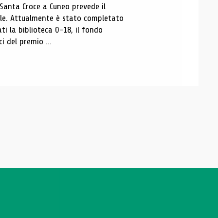
 Santa Croce a Cuneo prevede il
ale. Attualmente è stato completato
ti la biblioteca 0-18, il fondo
ci del premio ...