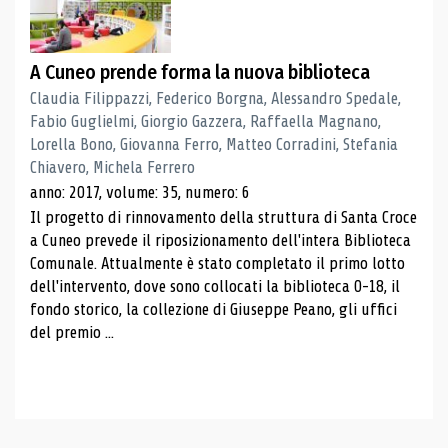
A Cuneo prende forma la nuova biblioteca
Claudia Filippazzi, Federico Borgna, Alessandro Spedale,
Fabio Guglielmi, Giorgio Gazzera, Raffaella Magnano,
Lorella Bono, Giovanna Ferro, Matteo Corradini, Stefania
Chiavero, Michela Ferrero
anno: 2017, volume: 35, numero: 6
Il progetto di rinnovamento della struttura di Santa Croce
a Cuneo prevede il riposizionamento dell'intera Biblioteca
Comunale. Attualmente è stato completato il primo lotto
dell'intervento, dove sono collocati la biblioteca 0-18, il
fondo storico, la collezione di Giuseppe Peano, gli uffici
del premio ...