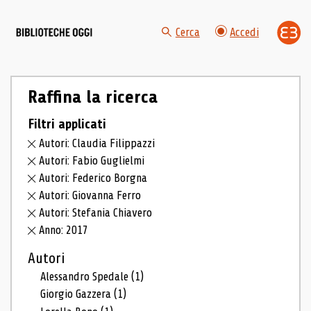
Cerca
Accedi
Raffina la ricerca
Filtri applicati
Autori: Claudia Filippazzi
Autori: Fabio Guglielmi
Autori: Federico Borgna
Autori: Giovanna Ferro
Autori: Stefania Chiavero
Anno: 2017
Autori
Alessandro Spedale
(1)
Giorgio Gazzera
(1)