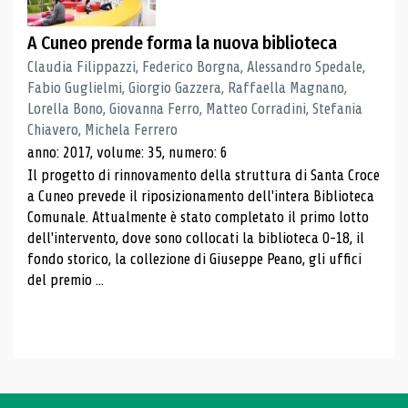
A Cuneo prende forma la nuova biblioteca
Claudia Filippazzi, Federico Borgna, Alessandro Spedale,
Fabio Guglielmi, Giorgio Gazzera, Raffaella Magnano,
Lorella Bono, Giovanna Ferro, Matteo Corradini, Stefania
Chiavero, Michela Ferrero
anno: 2017, volume: 35, numero: 6
Il progetto di rinnovamento della struttura di Santa Croce
a Cuneo prevede il riposizionamento dell'intera Biblioteca
Comunale. Attualmente è stato completato il primo lotto
dell'intervento, dove sono collocati la biblioteca 0-18, il
fondo storico, la collezione di Giuseppe Peano, gli uffici
del premio ...