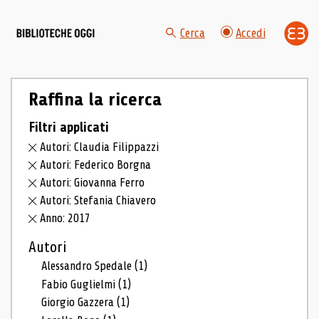
Cerca
Accedi
Raffina la ricerca
Filtri applicati
Autori: Claudia Filippazzi
Autori: Federico Borgna
Autori: Giovanna Ferro
Autori: Stefania Chiavero
Anno: 2017
Autori
Alessandro Spedale
(1)
Fabio Guglielmi
(1)
Giorgio Gazzera
(1)