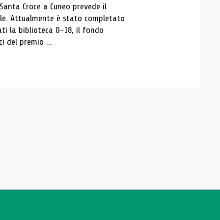
 Santa Croce a Cuneo prevede il
ale. Attualmente è stato completato
ti la biblioteca 0-18, il fondo
ci del premio ...