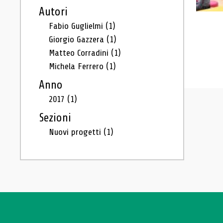
Autori
Fabio Guglielmi
(1)
Giorgio Gazzera
(1)
Matteo Corradini
(1)
Michela Ferrero
(1)
Anno
2017
(1)
Sezioni
Nuovi progetti
(1)