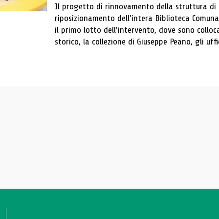
Il progetto di rinnovamento della struttura di
riposizionamento dell'intera Biblioteca Comun
il primo lotto dell'intervento, dove sono colloca
storico, la collezione di Giuseppe Peano, gli uffi