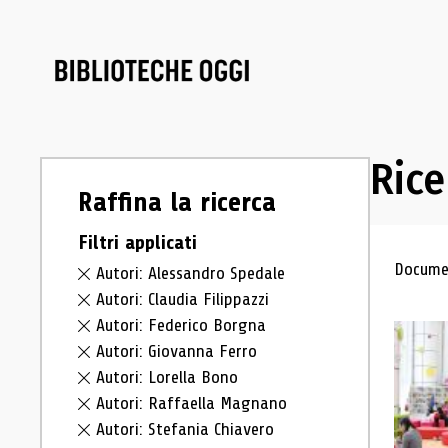
Rice
Raffina la ricerca
Filtri applicati
Ris
Documen
Autori: Alessandro Spedale
Autori: Claudia Filippazzi
Autori: Federico Borgna
Autori: Giovanna Ferro
Autori: Lorella Bono
Autori: Raffaella Magnano
Autori: Stefania Chiavero