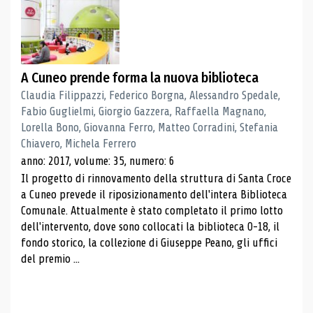
A Cuneo prende forma la nuova biblioteca
Claudia Filippazzi, Federico Borgna, Alessandro Spedale,
Fabio Guglielmi, Giorgio Gazzera, Raffaella Magnano,
Lorella Bono, Giovanna Ferro, Matteo Corradini, Stefania
Chiavero, Michela Ferrero
anno: 2017, volume: 35, numero: 6
Il progetto di rinnovamento della struttura di Santa Croce
a Cuneo prevede il riposizionamento dell'intera Biblioteca
Comunale. Attualmente è stato completato il primo lotto
dell'intervento, dove sono collocati la biblioteca 0-18, il
fondo storico, la collezione di Giuseppe Peano, gli uffici
del premio ...