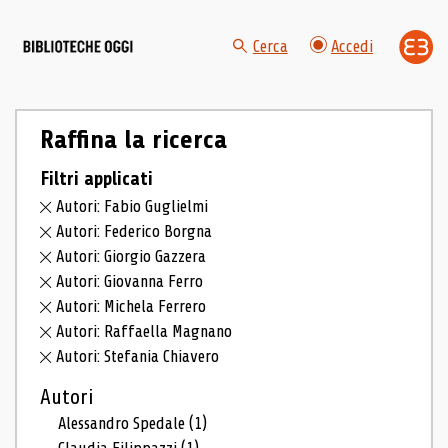
Cerca
Accedi
Raffina la ricerca
Filtri applicati
Autori: Fabio Guglielmi
Autori: Federico Borgna
Autori: Giorgio Gazzera
Autori: Giovanna Ferro
Autori: Michela Ferrero
Autori: Raffaella Magnano
Autori: Stefania Chiavero
Autori
Alessandro Spedale
(1)