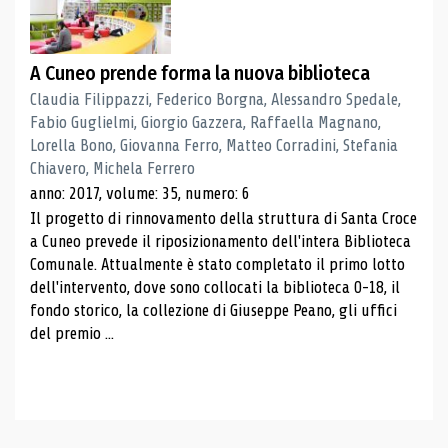
A Cuneo prende forma la nuova biblioteca
Claudia Filippazzi, Federico Borgna, Alessandro Spedale,
Fabio Guglielmi, Giorgio Gazzera, Raffaella Magnano,
Lorella Bono, Giovanna Ferro, Matteo Corradini, Stefania
Chiavero, Michela Ferrero
anno: 2017, volume: 35, numero: 6
Il progetto di rinnovamento della struttura di Santa Croce
a Cuneo prevede il riposizionamento dell'intera Biblioteca
Comunale. Attualmente è stato completato il primo lotto
dell'intervento, dove sono collocati la biblioteca 0-18, il
fondo storico, la collezione di Giuseppe Peano, gli uffici
del premio ...