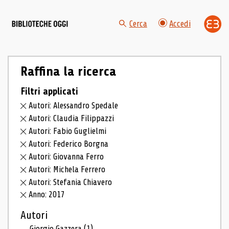
Cerca
Accedi
Raffina la ricerca
Filtri applicati
Autori: Alessandro Spedale
Autori: Claudia Filippazzi
Autori: Fabio Guglielmi
Autori: Federico Borgna
Autori: Giovanna Ferro
Autori: Michela Ferrero
Autori: Stefania Chiavero
Anno: 2017
Autori
Giorgio Gazzera
(1)