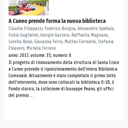
A Cuneo prende forma la nuova biblioteca
Claudia Filippazzi, Federico Borgna, Alessandro Spedale,
Fabio Guglielmi, Giorgio Gazzera, Raffaella Magnano,
Lorella Bono, Giovanna Ferro, Matteo Corradini, Stefania
Chiavero, Michela Ferrero
anno: 2017, volume: 35, numero: 6
Il progetto di rinnovamento della struttura di Santa Croce
a Cuneo prevede il riposizionamento dell'intera Biblioteca
Comunale. Attualmente è stato completato il primo lotto
dell'intervento, dove sono collocati la biblioteca 0-18, il
fondo storico, la collezione di Giuseppe Peano, gli uffici
del premio ...