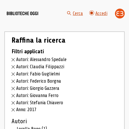
Cerca
Accedi
Raffina la ricerca
Filtri applicati
Autori: Alessandro Spedale
Autori: Claudia Filippazzi
Autori: Fabio Guglielmi
Autori: Federico Borgna
Autori: Giorgio Gazzera
Autori: Giovanna Ferro
Autori: Stefania Chiavero
Anno: 2017
Autori
Lorella Bono
(1)