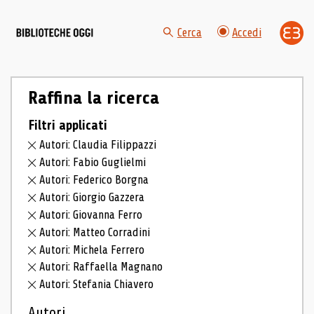
Cerca
Accedi
Raffina la ricerca
Filtri applicati
Autori: Claudia Filippazzi
Autori: Fabio Guglielmi
Autori: Federico Borgna
Autori: Giorgio Gazzera
Autori: Giovanna Ferro
Autori: Matteo Corradini
Autori: Michela Ferrero
Autori: Raffaella Magnano
Autori: Stefania Chiavero
Autori