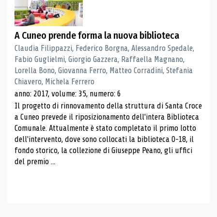
A Cuneo prende forma la nuova biblioteca
Claudia Filippazzi, Federico Borgna, Alessandro Spedale,
Fabio Guglielmi, Giorgio Gazzera, Raffaella Magnano,
Lorella Bono, Giovanna Ferro, Matteo Corradini, Stefania
Chiavero, Michela Ferrero
anno: 2017, volume: 35, numero: 6
Il progetto di rinnovamento della struttura di Santa Croce
a Cuneo prevede il riposizionamento dell'intera Biblioteca
Comunale. Attualmente è stato completato il primo lotto
dell'intervento, dove sono collocati la biblioteca 0-18, il
fondo storico, la collezione di Giuseppe Peano, gli uffici
del premio ...