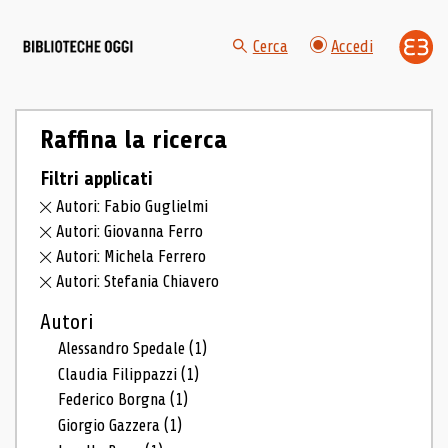
Cerca
Accedi
Raffina la ricerca
Filtri applicati
Autori: Fabio Guglielmi
Autori: Giovanna Ferro
Autori: Michela Ferrero
Autori: Stefania Chiavero
Autori
Alessandro Spedale
(1)
Claudia Filippazzi
(1)
Federico Borgna
(1)
Giorgio Gazzera
(1)