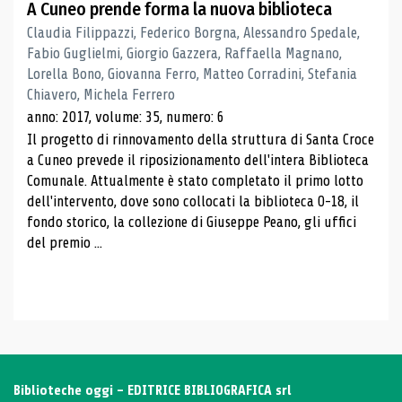
A Cuneo prende forma la nuova biblioteca
Claudia Filippazzi, Federico Borgna, Alessandro Spedale,
Fabio Guglielmi, Giorgio Gazzera, Raffaella Magnano,
Lorella Bono, Giovanna Ferro, Matteo Corradini, Stefania
Chiavero, Michela Ferrero
anno: 2017, volume: 35, numero: 6
Il progetto di rinnovamento della struttura di Santa Croce
a Cuneo prevede il riposizionamento dell'intera Biblioteca
Comunale. Attualmente è stato completato il primo lotto
dell'intervento, dove sono collocati la biblioteca 0-18, il
fondo storico, la collezione di Giuseppe Peano, gli uffici
del premio ...
Biblioteche oggi - EDITRICE BIBLIOGRAFICA srl