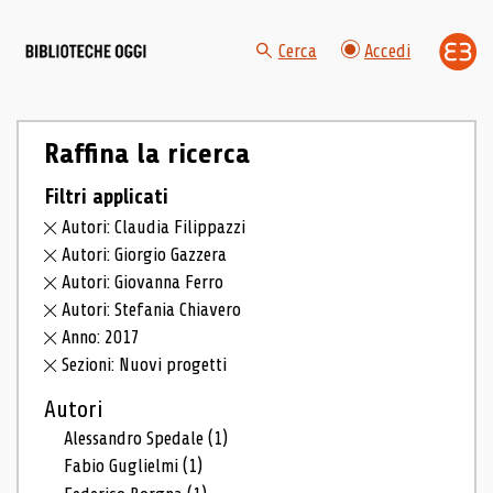
Cerca
Accedi
Raffina la ricerca
Filtri applicati
Autori: Claudia Filippazzi
Autori: Giorgio Gazzera
Autori: Giovanna Ferro
Autori: Stefania Chiavero
Anno: 2017
Sezioni: Nuovi progetti
Autori
Alessandro Spedale
(1)
Fabio Guglielmi
(1)