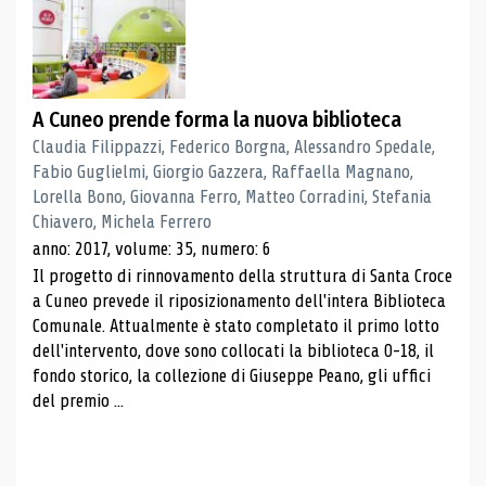
A Cuneo prende forma la nuova biblioteca
Claudia Filippazzi, Federico Borgna, Alessandro Spedale,
Fabio Guglielmi, Giorgio Gazzera, Raffaella Magnano,
Lorella Bono, Giovanna Ferro, Matteo Corradini, Stefania
Chiavero, Michela Ferrero
anno: 2017, volume: 35, numero: 6
Il progetto di rinnovamento della struttura di Santa Croce
a Cuneo prevede il riposizionamento dell'intera Biblioteca
Comunale. Attualmente è stato completato il primo lotto
dell'intervento, dove sono collocati la biblioteca 0-18, il
fondo storico, la collezione di Giuseppe Peano, gli uffici
del premio ...