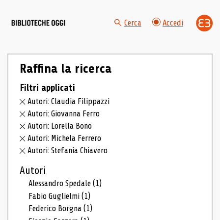
Cerca
Accedi
Raffina la ricerca
Filtri applicati
Autori: Claudia Filippazzi
Autori: Giovanna Ferro
Autori: Lorella Bono
Autori: Michela Ferrero
Autori: Stefania Chiavero
Autori
Alessandro Spedale
(1)
Fabio Guglielmi
(1)
Federico Borgna
(1)