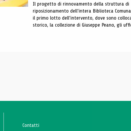
Il progetto di rinnovamento della struttura di
riposizionamento dell'intera Biblioteca Comun
il primo lotto dell'intervento, dove sono colloca
storico, la collezione di Giuseppe Peano, gli uffi
Contatti