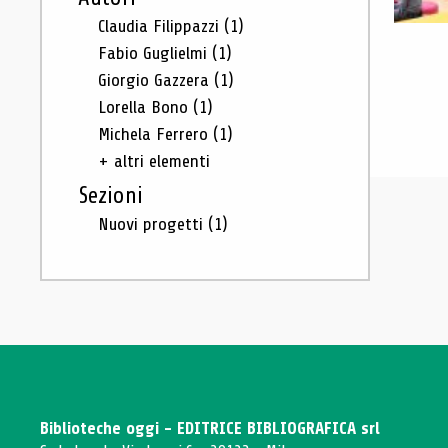
Claudia Filippazzi
(1)
Fabio Guglielmi
(1)
Giorgio Gazzera
(1)
Lorella Bono
(1)
Michela Ferrero
(1)
+ altri elementi
Sezioni
Nuovi progetti
(1)
Biblioteche oggi - EDITRICE BIBLIOGRAFICA srl