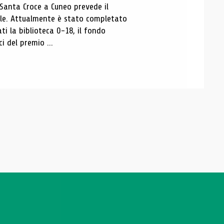
 Santa Croce a Cuneo prevede il
ale. Attualmente è stato completato
ti la biblioteca 0-18, il fondo
ci del premio ...