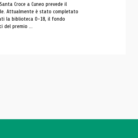
 Santa Croce a Cuneo prevede il
ale. Attualmente è stato completato
ti la biblioteca 0-18, il fondo
ci del premio ...