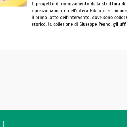
Il progetto di rinnovamento della struttura di
riposizionamento dell'intera Biblioteca Comun
il primo lotto dell'intervento, dove sono colloca
storico, la collezione di Giuseppe Peano, gli uffi