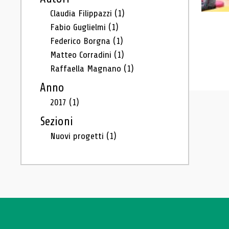
Claudia Filippazzi
(1)
Fabio Guglielmi
(1)
Federico Borgna
(1)
Matteo Corradini
(1)
Raffaella Magnano
(1)
Anno
2017
(1)
Sezioni
Nuovi progetti
(1)