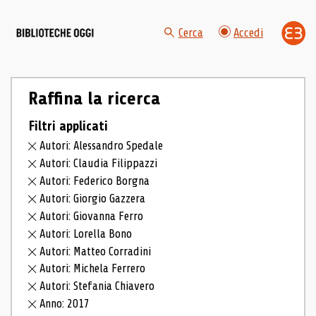
Cerca
Accedi
Raffina la ricerca
Filtri applicati
Autori: Alessandro Spedale
Autori: Claudia Filippazzi
Autori: Federico Borgna
Autori: Giorgio Gazzera
Autori: Giovanna Ferro
Autori: Lorella Bono
Autori: Matteo Corradini
Autori: Michela Ferrero
Autori: Stefania Chiavero
Anno: 2017