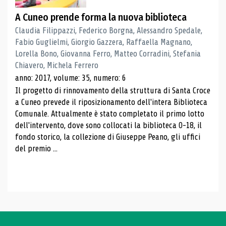
A Cuneo prende forma la nuova biblioteca
Claudia Filippazzi, Federico Borgna, Alessandro Spedale,
Fabio Guglielmi, Giorgio Gazzera, Raffaella Magnano,
Lorella Bono, Giovanna Ferro, Matteo Corradini, Stefania
Chiavero, Michela Ferrero
anno: 2017, volume: 35, numero: 6
Il progetto di rinnovamento della struttura di Santa Croce
a Cuneo prevede il riposizionamento dell'intera Biblioteca
Comunale. Attualmente è stato completato il primo lotto
dell'intervento, dove sono collocati la biblioteca 0-18, il
fondo storico, la collezione di Giuseppe Peano, gli uffici
del premio ...