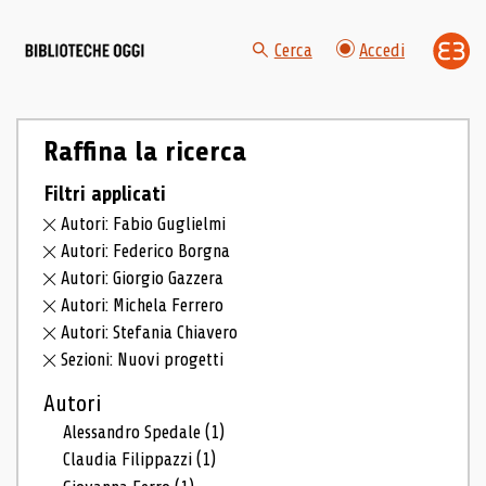
Cerca
Accedi
Raffina la ricerca
Filtri applicati
Autori: Fabio Guglielmi
Autori: Federico Borgna
Autori: Giorgio Gazzera
Autori: Michela Ferrero
Autori: Stefania Chiavero
Sezioni: Nuovi progetti
Autori
Alessandro Spedale
(1)
Claudia Filippazzi
(1)