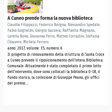
A Cuneo prende forma la nuova biblioteca
Claudia Filippazzi, Federico Borgna, Alessandro Spedale,
Fabio Guglielmi, Giorgio Gazzera, Raffaella Magnano,
Lorella Bono, Giovanna Ferro, Matteo Corradini, Stefania
Chiavero, Michela Ferrero
anno: 2017, volume: 35, numero: 6
Il progetto di rinnovamento della struttura di Santa Croce
a Cuneo prevede il riposizionamento dell'intera Biblioteca
Comunale. Attualmente è stato completato il primo lotto
dell'intervento, dove sono collocati la biblioteca 0-18, il
fondo storico, la collezione di Giuseppe Peano, gli uffici
del premio ...