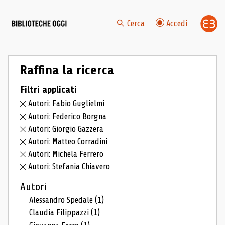
Cerca
Accedi
Raffina la ricerca
Filtri applicati
Autori: Fabio Guglielmi
Autori: Federico Borgna
Autori: Giorgio Gazzera
Autori: Matteo Corradini
Autori: Michela Ferrero
Autori: Stefania Chiavero
Autori
Alessandro Spedale
(1)
Claudia Filippazzi
(1)