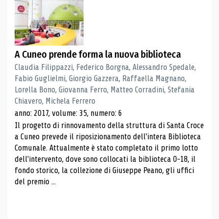
A Cuneo prende forma la nuova biblioteca
Claudia Filippazzi, Federico Borgna, Alessandro Spedale,
Fabio Guglielmi, Giorgio Gazzera, Raffaella Magnano,
Lorella Bono, Giovanna Ferro, Matteo Corradini, Stefania
Chiavero, Michela Ferrero
anno: 2017, volume: 35, numero: 6
Il progetto di rinnovamento della struttura di Santa Croce
a Cuneo prevede il riposizionamento dell'intera Biblioteca
Comunale. Attualmente è stato completato il primo lotto
dell'intervento, dove sono collocati la biblioteca 0-18, il
fondo storico, la collezione di Giuseppe Peano, gli uffici
del premio ...