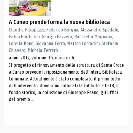
A Cuneo prende forma la nuova biblioteca
Claudia Filippazzi, Federico Borgna, Alessandro Spedale,
Fabio Guglielmi, Giorgio Gazzera, Raffaella Magnano,
Lorella Bono, Giovanna Ferro, Matteo Corradini, Stefania
Chiavero, Michela Ferrero
anno: 2017, volume: 35, numero: 6
Il progetto di rinnovamento della struttura di Santa Croce
a Cuneo prevede il riposizionamento dell'intera Biblioteca
Comunale. Attualmente è stato completato il primo lotto
dell'intervento, dove sono collocati la biblioteca 0-18, il
fondo storico, la collezione di Giuseppe Peano, gli uffici
del premio ...