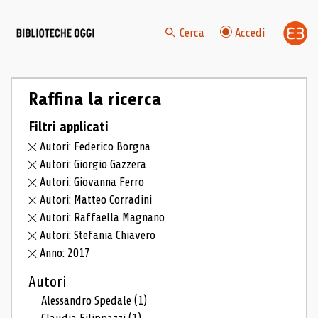
Cerca
Accedi
Raffina la ricerca
Filtri applicati
Autori: Federico Borgna
Autori: Giorgio Gazzera
Autori: Giovanna Ferro
Autori: Matteo Corradini
Autori: Raffaella Magnano
Autori: Stefania Chiavero
Anno: 2017
Autori
Alessandro Spedale
(1)