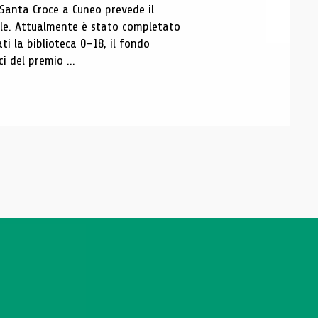
 Santa Croce a Cuneo prevede il
ale. Attualmente è stato completato
ti la biblioteca 0-18, il fondo
ci del premio ...