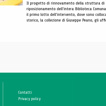
Il progetto di rinnovamento della struttura di
riposizionamento dell'intera Biblioteca Comun
il primo lotto dell'intervento, dove sono colloca
storico, la collezione di Giuseppe Peano, gli uffi
Contatti
Privacy policy