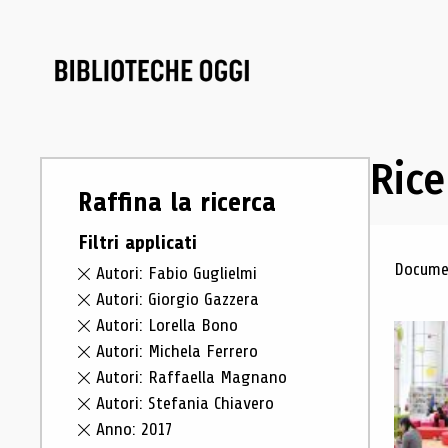
Rice
Raffina la ricerca
Filtri applicati
Ris
Documen
Autori: Fabio Guglielmi
Autori: Giorgio Gazzera
Autori: Lorella Bono
Autori: Michela Ferrero
Autori: Raffaella Magnano
Autori: Stefania Chiavero
Anno: 2017