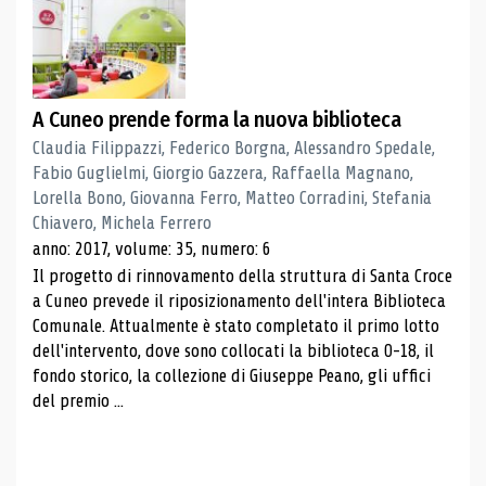
A Cuneo prende forma la nuova biblioteca
Claudia Filippazzi, Federico Borgna, Alessandro Spedale,
Fabio Guglielmi, Giorgio Gazzera, Raffaella Magnano,
Lorella Bono, Giovanna Ferro, Matteo Corradini, Stefania
Chiavero, Michela Ferrero
anno: 2017, volume: 35, numero: 6
Il progetto di rinnovamento della struttura di Santa Croce
a Cuneo prevede il riposizionamento dell'intera Biblioteca
Comunale. Attualmente è stato completato il primo lotto
dell'intervento, dove sono collocati la biblioteca 0-18, il
fondo storico, la collezione di Giuseppe Peano, gli uffici
del premio ...