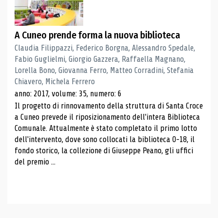
A Cuneo prende forma la nuova biblioteca
Claudia Filippazzi, Federico Borgna, Alessandro Spedale,
Fabio Guglielmi, Giorgio Gazzera, Raffaella Magnano,
Lorella Bono, Giovanna Ferro, Matteo Corradini, Stefania
Chiavero, Michela Ferrero
anno: 2017, volume: 35, numero: 6
Il progetto di rinnovamento della struttura di Santa Croce
a Cuneo prevede il riposizionamento dell'intera Biblioteca
Comunale. Attualmente è stato completato il primo lotto
dell'intervento, dove sono collocati la biblioteca 0-18, il
fondo storico, la collezione di Giuseppe Peano, gli uffici
del premio ...