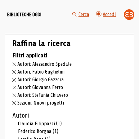
Cerca
Accedi
Raffina la ricerca
Filtri applicati
Autori: Alessandro Spedale
Autori: Fabio Guglielmi
Autori: Giorgio Gazzera
Autori: Giovanna Ferro
Autori: Stefania Chiavero
Sezioni: Nuovi progetti
Autori
Claudia Filippazzi
(1)
Federico Borgna
(1)