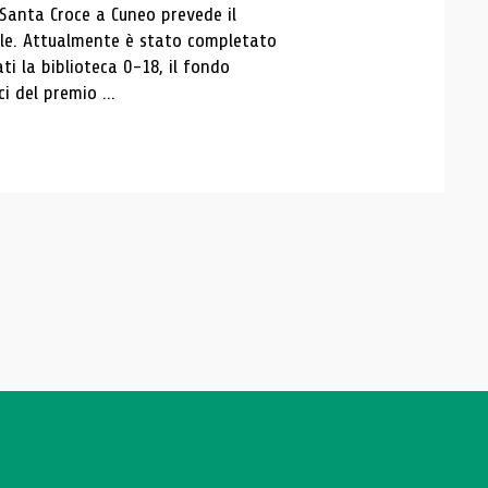
 Santa Croce a Cuneo prevede il
ale. Attualmente è stato completato
ti la biblioteca 0-18, il fondo
ci del premio ...