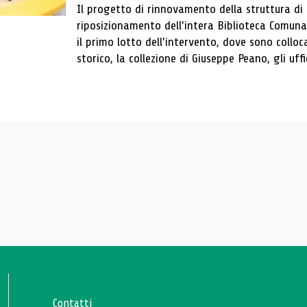
Il progetto di rinnovamento della struttura di
riposizionamento dell'intera Biblioteca Comun
il primo lotto dell'intervento, dove sono colloca
storico, la collezione di Giuseppe Peano, gli uffi
Contatti