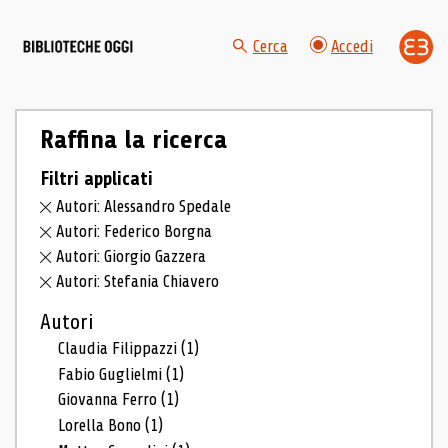
Cerca
Accedi
Raffina la ricerca
Filtri applicati
Autori: Alessandro Spedale
Autori: Federico Borgna
Autori: Giorgio Gazzera
Autori: Stefania Chiavero
Autori
Claudia Filippazzi
(1)
Fabio Guglielmi
(1)
Giovanna Ferro
(1)
Lorella Bono
(1)