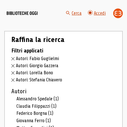
Cerca
Accedi
Raffina la ricerca
Filtri applicati
Autori: Fabio Guglielmi
Autori: Giorgio Gazzera
Autori: Lorella Bono
Autori: Stefania Chiavero
Autori
Alessandro Spedale
(1)
Claudia Filippazzi
(1)
Federico Borgna
(1)
Giovanna Ferro
(1)