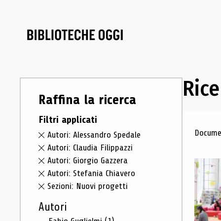
Rice
Raffina la ricerca
Filtri applicati
Ris
Documen
Autori: Alessandro Spedale
Autori: Claudia Filippazzi
Autori: Giorgio Gazzera
Autori: Stefania Chiavero
Sezioni: Nuovi progetti
Autori