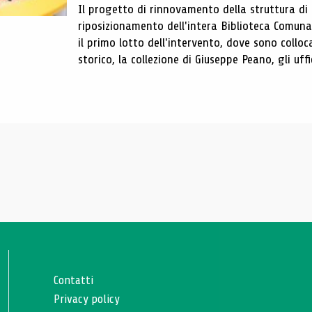
Il progetto di rinnovamento della struttura di
riposizionamento dell'intera Biblioteca Comun
il primo lotto dell'intervento, dove sono colloca
storico, la collezione di Giuseppe Peano, gli uffi
Contatti
Privacy policy