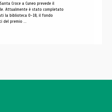
 Santa Croce a Cuneo prevede il
ale. Attualmente è stato completato
ti la biblioteca 0-18, il fondo
ci del premio ...