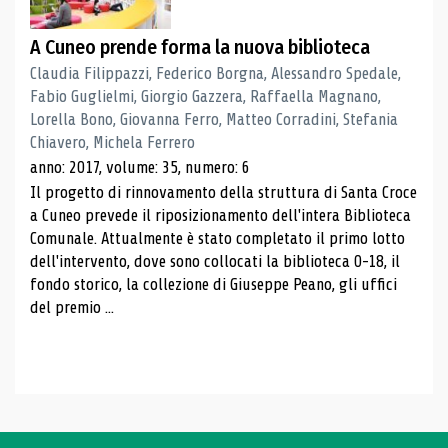
A Cuneo prende forma la nuova biblioteca
Claudia Filippazzi, Federico Borgna, Alessandro Spedale,
Fabio Guglielmi, Giorgio Gazzera, Raffaella Magnano,
Lorella Bono, Giovanna Ferro, Matteo Corradini, Stefania
Chiavero, Michela Ferrero
anno: 2017, volume: 35, numero: 6
Il progetto di rinnovamento della struttura di Santa Croce
a Cuneo prevede il riposizionamento dell'intera Biblioteca
Comunale. Attualmente è stato completato il primo lotto
dell'intervento, dove sono collocati la biblioteca 0-18, il
fondo storico, la collezione di Giuseppe Peano, gli uffici
del premio ...