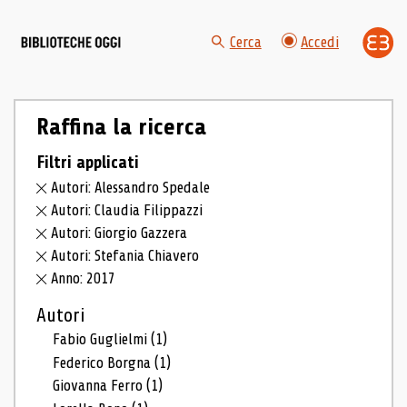
Cerca
Accedi
Raffina la ricerca
Filtri applicati
Autori: Alessandro Spedale
Autori: Claudia Filippazzi
Autori: Giorgio Gazzera
Autori: Stefania Chiavero
Anno: 2017
Autori
Fabio Guglielmi
(1)
Federico Borgna
(1)
Giovanna Ferro
(1)