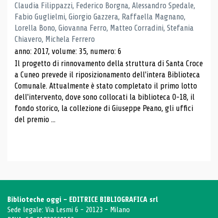
Claudia Filippazzi, Federico Borgna, Alessandro Spedale,
Fabio Guglielmi, Giorgio Gazzera, Raffaella Magnano,
Lorella Bono, Giovanna Ferro, Matteo Corradini, Stefania
Chiavero, Michela Ferrero
anno: 2017, volume: 35, numero: 6
Il progetto di rinnovamento della struttura di Santa Croce
a Cuneo prevede il riposizionamento dell'intera Biblioteca
Comunale. Attualmente è stato completato il primo lotto
dell'intervento, dove sono collocati la biblioteca 0-18, il
fondo storico, la collezione di Giuseppe Peano, gli uffici
del premio ...
Biblioteche oggi - EDITRICE BIBLIOGRAFICA srl
Sede legale: Via Lesmi 6 - 20123 - Milano