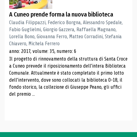
A Cuneo prende forma la nuova biblioteca
Claudia Filippazzi, Federico Borgna, Alessandro Spedale,
Fabio Guglielmi, Giorgio Gazzera, Raffaella Magnano,
Lorella Bono, Giovanna Ferro, Matteo Corradini, Stefania
Chiavero, Michela Ferrero
anno: 2017, volume: 35, numero: 6
Il progetto di rinnovamento della struttura di Santa Croce
a Cuneo prevede il riposizionamento dell'intera Biblioteca
Comunale. Attualmente è stato completato il primo lotto
dell'intervento, dove sono collocati la biblioteca 0-18, il
fondo storico, la collezione di Giuseppe Peano, gli uffici
del premio ...