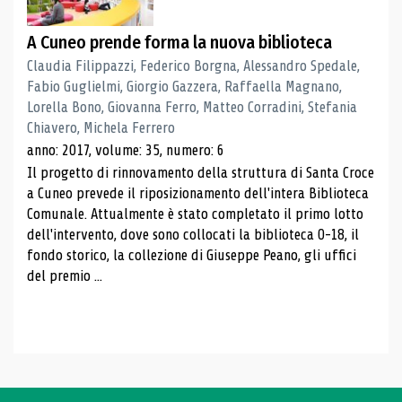
A Cuneo prende forma la nuova biblioteca
Claudia Filippazzi, Federico Borgna, Alessandro Spedale,
Fabio Guglielmi, Giorgio Gazzera, Raffaella Magnano,
Lorella Bono, Giovanna Ferro, Matteo Corradini, Stefania
Chiavero, Michela Ferrero
anno: 2017, volume: 35, numero: 6
Il progetto di rinnovamento della struttura di Santa Croce
a Cuneo prevede il riposizionamento dell'intera Biblioteca
Comunale. Attualmente è stato completato il primo lotto
dell'intervento, dove sono collocati la biblioteca 0-18, il
fondo storico, la collezione di Giuseppe Peano, gli uffici
del premio ...