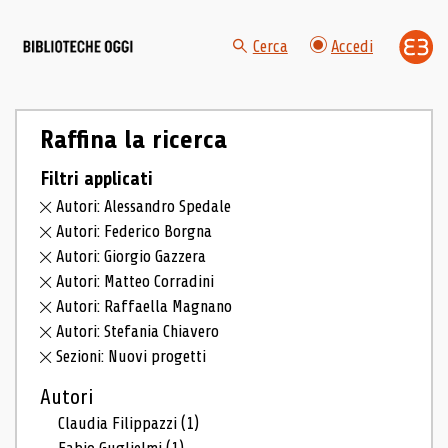
Cerca
Accedi
Raffina la ricerca
Filtri applicati
Autori: Alessandro Spedale
Autori: Federico Borgna
Autori: Giorgio Gazzera
Autori: Matteo Corradini
Autori: Raffaella Magnano
Autori: Stefania Chiavero
Sezioni: Nuovi progetti
Autori
Claudia Filippazzi
(1)