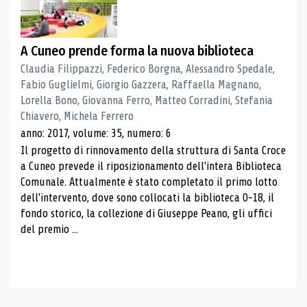
A Cuneo prende forma la nuova biblioteca
Claudia Filippazzi, Federico Borgna, Alessandro Spedale,
Fabio Guglielmi, Giorgio Gazzera, Raffaella Magnano,
Lorella Bono, Giovanna Ferro, Matteo Corradini, Stefania
Chiavero, Michela Ferrero
anno: 2017, volume: 35, numero: 6
Il progetto di rinnovamento della struttura di Santa Croce
a Cuneo prevede il riposizionamento dell'intera Biblioteca
Comunale. Attualmente è stato completato il primo lotto
dell'intervento, dove sono collocati la biblioteca 0-18, il
fondo storico, la collezione di Giuseppe Peano, gli uffici
del premio ...