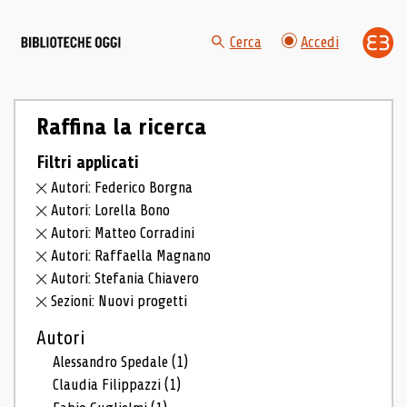
Cerca
Accedi
Raffina la ricerca
Filtri applicati
Autori: Federico Borgna
Autori: Lorella Bono
Autori: Matteo Corradini
Autori: Raffaella Magnano
Autori: Stefania Chiavero
Sezioni: Nuovi progetti
Autori
Alessandro Spedale
(1)
Claudia Filippazzi
(1)