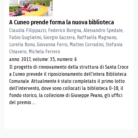
A Cuneo prende forma la nuova biblioteca
Claudia Filippazzi, Federico Borgna, Alessandro Spedale,
Fabio Guglielmi, Giorgio Gazzera, Raffaella Magnano,
Lorella Bono, Giovanna Ferro, Matteo Corradini, Stefania
Chiavero, Michela Ferrero
anno: 2017, volume: 35, numero: 6
Il progetto di rinnovamento della struttura di Santa Croce
a Cuneo prevede il riposizionamento dell'intera Biblioteca
Comunale. Attualmente è stato completato il primo lotto
dell'intervento, dove sono collocati la biblioteca 0-18, il
fondo storico, la collezione di Giuseppe Peano, gli uffici
del premio ...