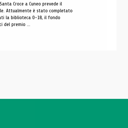
 Santa Croce a Cuneo prevede il
ale. Attualmente è stato completato
ti la biblioteca 0-18, il fondo
ci del premio ...