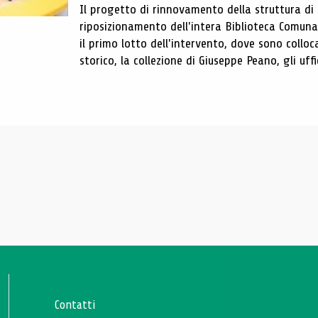
Il progetto di rinnovamento della struttura di
riposizionamento dell'intera Biblioteca Comun
il primo lotto dell'intervento, dove sono colloca
storico, la collezione di Giuseppe Peano, gli uffi
Contatti