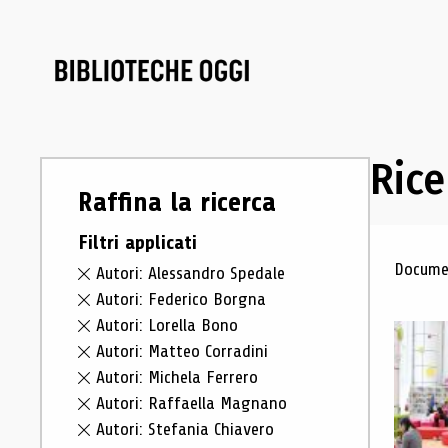
Rice
Raffina la ricerca
Filtri applicati
Ris
Documen
Autori: Alessandro Spedale
Autori: Federico Borgna
Autori: Lorella Bono
Autori: Matteo Corradini
Autori: Michela Ferrero
Autori: Raffaella Magnano
Autori: Stefania Chiavero