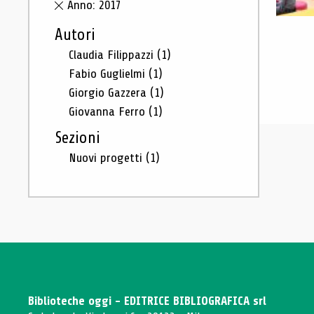
Anno: 2017
Autori
Claudia Filippazzi
(1)
Fabio Guglielmi
(1)
Giorgio Gazzera
(1)
Giovanna Ferro
(1)
Sezioni
Nuovi progetti
(1)
Biblioteche oggi - EDITRICE BIBLIOGRAFICA srl