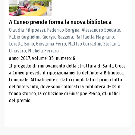
A Cuneo prende forma la nuova biblioteca
Claudia Filippazzi, Federico Borgna, Alessandro Spedale,
Fabio Guglielmi, Giorgio Gazzera, Raffaella Magnano,
Lorella Bono, Giovanna Ferro, Matteo Corradini, Stefania
Chiavero, Michela Ferrero
anno: 2017, volume: 35, numero: 6
Il progetto di rinnovamento della struttura di Santa Croce
a Cuneo prevede il riposizionamento dell'intera Biblioteca
Comunale. Attualmente è stato completato il primo lotto
dell'intervento, dove sono collocati la biblioteca 0-18, il
fondo storico, la collezione di Giuseppe Peano, gli uffici
del premio ...