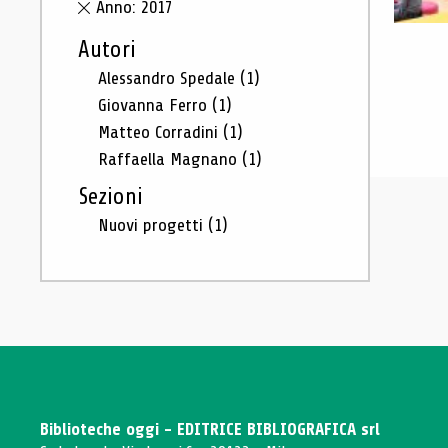
Anno: 2017
Autori
Alessandro Spedale
(1)
Giovanna Ferro
(1)
Matteo Corradini
(1)
Raffaella Magnano
(1)
Sezioni
Nuovi progetti
(1)
Biblioteche oggi - EDITRICE BIBLIOGRAFICA srl