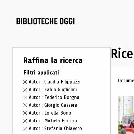
Rice
Raffina la ricerca
Filtri applicati
Ris
Documen
Autori: Claudia Filippazzi
Autori: Fabio Guglielmi
Autori: Federico Borgna
Autori: Giorgio Gazzera
Autori: Lorella Bono
Autori: Michela Ferrero
Autori: Stefania Chiavero