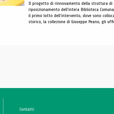
Il progetto di rinnovamento della struttura di
riposizionamento dell'intera Biblioteca Comun
il primo lotto dell'intervento, dove sono colloca
storico, la collezione di Giuseppe Peano, gli uffi
Contatti