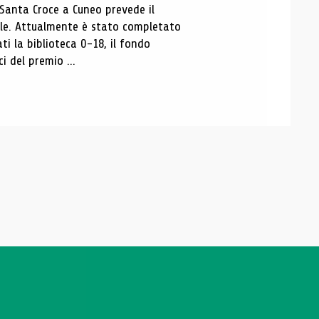
 Santa Croce a Cuneo prevede il
ale. Attualmente è stato completato
ti la biblioteca 0-18, il fondo
ci del premio ...