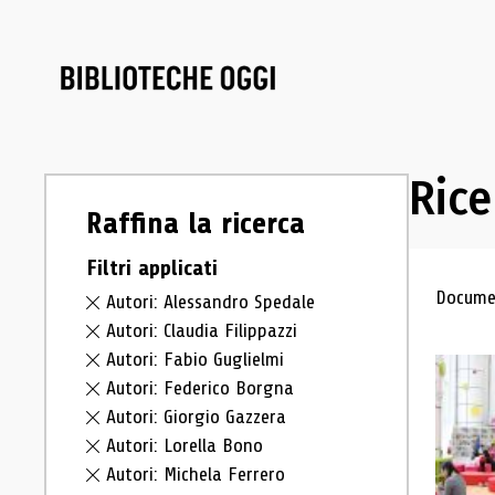
Rice
Raffina la ricerca
Filtri applicati
Ris
Documen
Autori: Alessandro Spedale
Autori: Claudia Filippazzi
Autori: Fabio Guglielmi
Autori: Federico Borgna
Autori: Giorgio Gazzera
Autori: Lorella Bono
Autori: Michela Ferrero