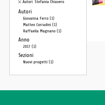
Autori: Stefania Chiavero
Autori
Giovanna Ferro
(1)
Matteo Corradini
(1)
Raffaella Magnano
(1)
Anno
2017
(1)
Sezioni
Nuovi progetti
(1)