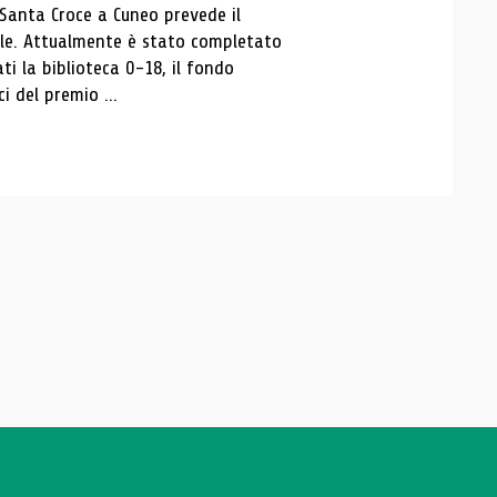
 Santa Croce a Cuneo prevede il
ale. Attualmente è stato completato
ti la biblioteca 0-18, il fondo
ci del premio ...