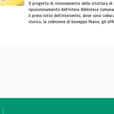
Il progetto di rinnovamento della struttura di
riposizionamento dell'intera Biblioteca Comun
il primo lotto dell'intervento, dove sono colloca
storico, la collezione di Giuseppe Peano, gli uffi