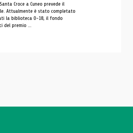
 Santa Croce a Cuneo prevede il
ale. Attualmente è stato completato
ti la biblioteca 0-18, il fondo
ci del premio ...