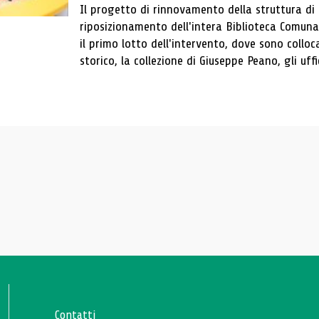
Il progetto di rinnovamento della struttura di
riposizionamento dell'intera Biblioteca Comun
il primo lotto dell'intervento, dove sono colloca
storico, la collezione di Giuseppe Peano, gli uffi
Contatti